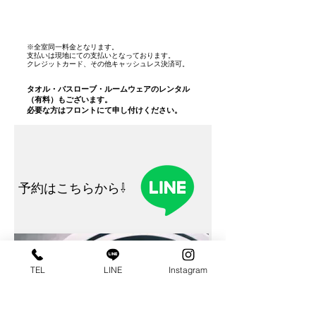
※全室同一料金となリます。
支払いは現地にての支払いとなっております。
​クレジットカード、その他キャッシュレス決済可。
​タオル・バスローブ・ルームウェアのレンタル
（有料）もございます。
​必要な方はフロントにて申し付けください。
​予約はこちらから⇩
TEL
LINE
Instagram